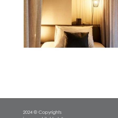
2024 © Copyrights