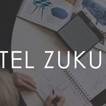
TEL ZUKU