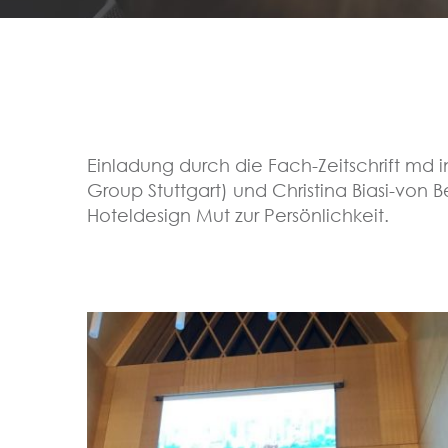
Einladung durch die Fach-Zeitschrift md in
Group Stuttgart) und Christina Biasi-von B
Hoteldesign Mut zur Persönlichkeit.