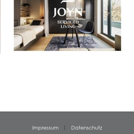
Impressum
Datenschutz