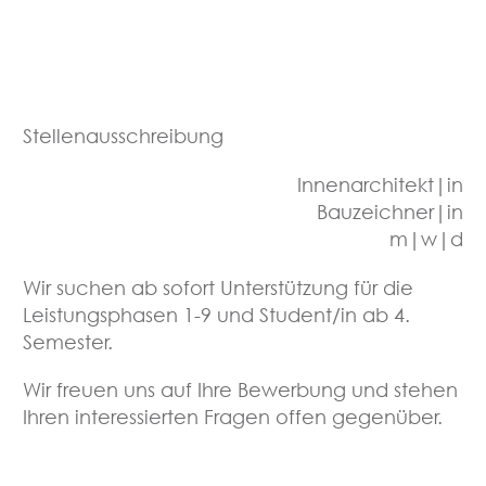
Stellenausschreibung
Innenarchitekt|in
Bauzeichner|in
m|w|d
Wir suchen ab sofort Unterstützung für die
Leistungsphasen 1-9 und Student/in ab 4.
Semester.
Wir freuen uns auf Ihre Bewerbung und stehen
Ihren interessierten Fragen offen gegenüber.