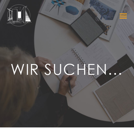
WIR SUCHEN…