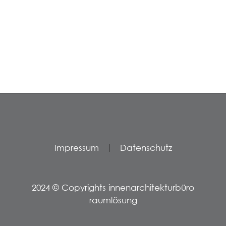
Impressum
Datenschutz
2024 © Copyrights innenarchitekturbüro
raumlösung