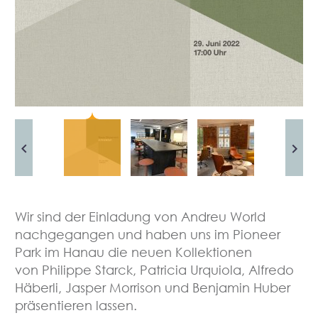
Wir sind der Einladung von Andreu World
nachgegangen und haben uns im Pioneer
Park im Hanau die neuen Kollektionen
von Philippe Starck, Patricia Urquiola, Alfredo
Häberli, Jasper Morrison und Benjamin Huber
präsentieren lassen.