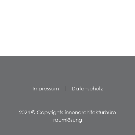
Impressum
Datenschutz
2024 © Copyrights innenarchitekturbüro
raumlösung