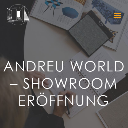
ANDREU WORLD
– SHOWROOM
ERÖFFNUNG