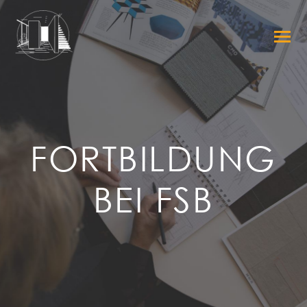
FORTBILDUNG
BEI FSB