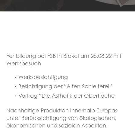
Fortbildung bei FSB in Brakel am 25.08.22 mit
Werksbesuch
Werksbesichtigung
Besichtigung der “Alten Schleiferei”
Vortrag “Die Ästhetik der Oberfläche
Nachhaltige Produktion innerhalb Europas
unter Berücksichtigung von ökologischen,
ökonomischen und sozialen Aspekten.