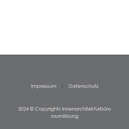
Impressum
Datenschutz
2024 © Copyrights innenarchitekturbüro
raumlösung