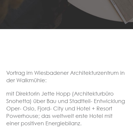
Vortrag im Wiesbadener Architekturzentrum in
der Walkmühle:
mit Direktorin Jette Hopp (Architekturbüro
Snohetta) über Bau und Stadtteil- Entwicklung
Oper- Oslo, Fjord- City und Hotel + Resort
Powerhouse; das weltweit erste Hotel mit
einer positiven Energiebilanz.