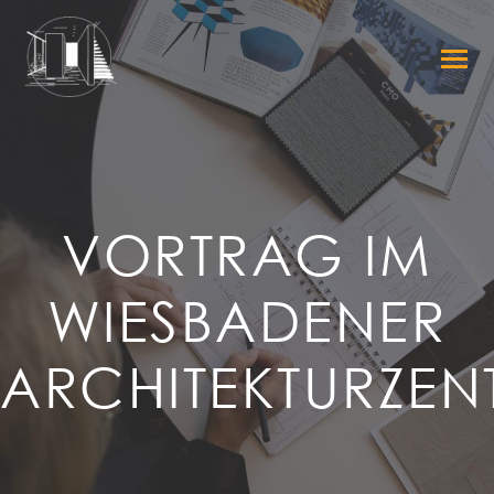
VORTRAG IM
WIESBADENER
ARCHITEKTURZE