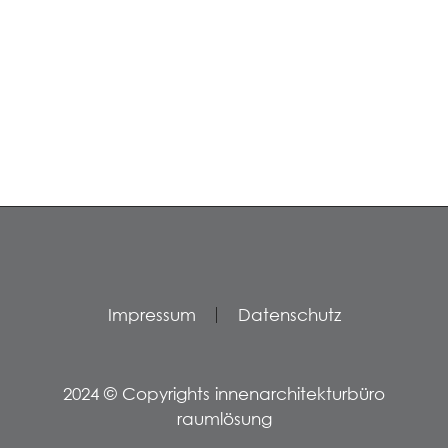
Impressum
Datenschutz
2024 © Copyrights innenarchitekturbüro
raumlösung