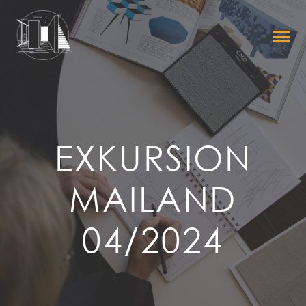
EXKURSION
MAILAND
04/2024