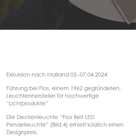
Exkursion nach Mailand 05.-07.04.2024
Führung bei Flos, einem 1962 gegründeten,
Leuchtenhersteller für hochwertige
“Lichtprodukte”
Die Deckenleuchte “Flos Belt LED
Pendelleuchte” (Bild 4) erhielt kürzlich einen
Designpreis.