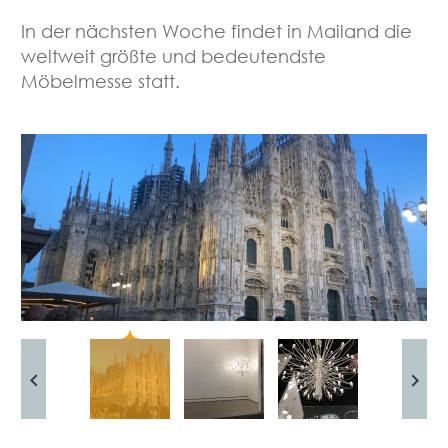
In der nächsten Woche findet in Mailand die
weltweit größte und bedeutendste
Möbelmesse statt.