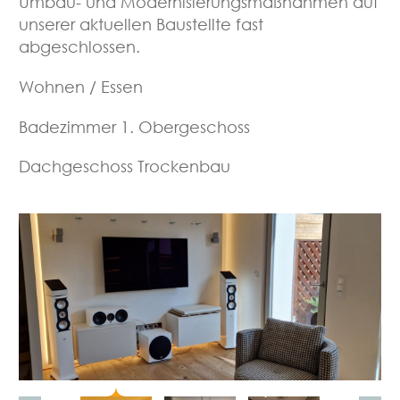
Umbau- und Modernisierungsmaßnahmen auf
unserer aktuellen Baustellte fast
abgeschlossen.
Wohnen / Essen
Badezimmer 1. Obergeschoss
Dachgeschoss Trockenbau