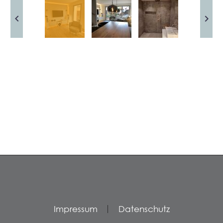
Impressum
Datenschutz