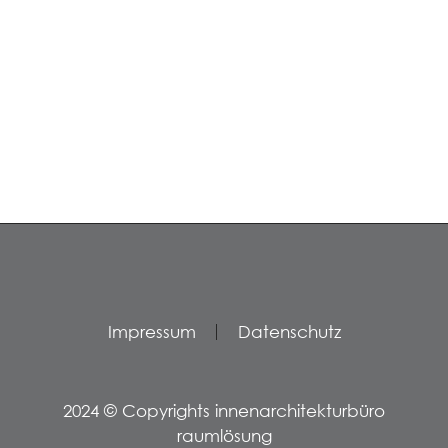
Impressum
Datenschutz
2024 © Copyrights innenarchitekturbüro
raumlösung