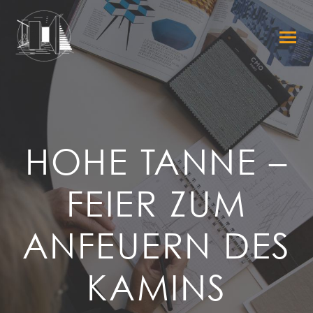
HOHE TANNE –
FEIER ZUM
ANFEUERN DES
KAMINS