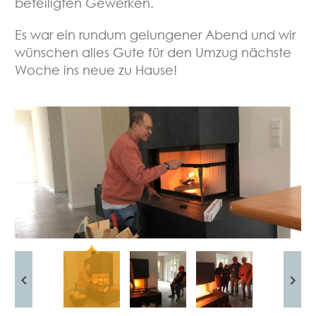
beteiligten Gewerken.
Es war ein rundum gelungener Abend und wir
wünschen alles Gute für den Umzug nächste
Woche ins neue zu Hause!