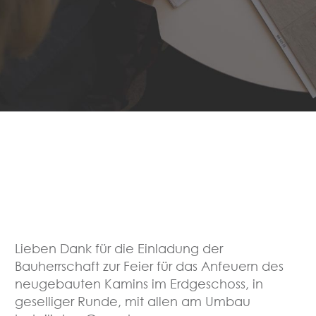
Lieben Dank für die Einladung der
Bauherrschaft zur Feier für das Anfeuern des
neugebauten Kamins im Erdgeschoss, in
geselliger Runde, mit allen am Umbau