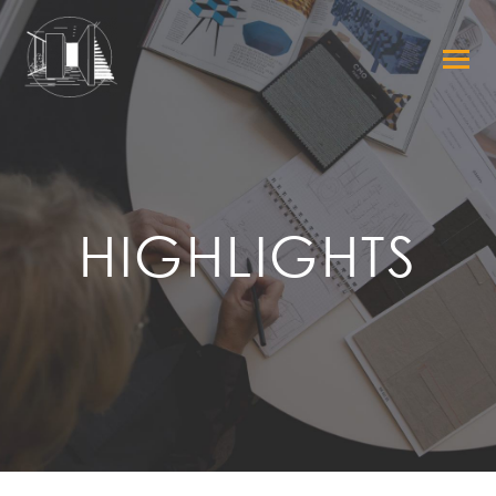
HIGHLIGHTS