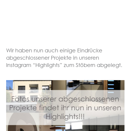
Wir haben nun auch einige Eindrücke
abgeschlossener Projekte in unseren
Instagram “Highlights” zum Stöbern abgelegt.