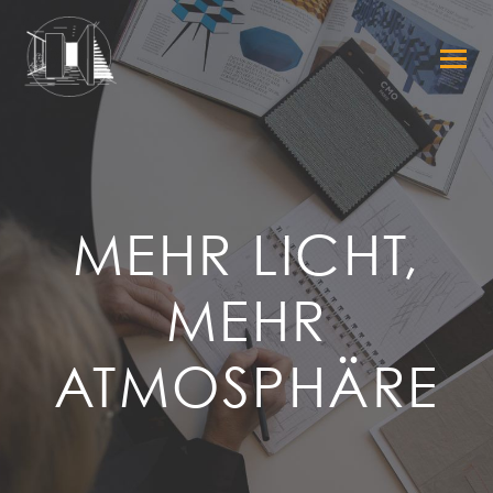
MEHR LICHT,
MEHR
ATMOSPHÄRE