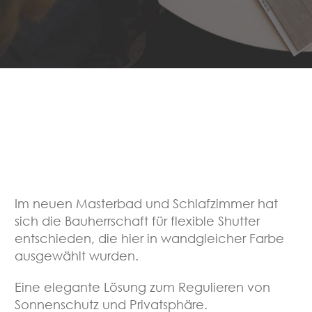
Im neuen Masterbad und Schlafzimmer hat
sich die Bauherrschaft für flexible Shutter
entschieden, die hier in wandgleicher Farbe
ausgewählt wurden.
Eine elegante Lösung zum Regulieren von
Sonnenschutz und Privatsphäre.