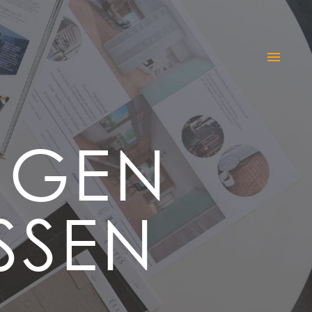
NGEN
SSEN