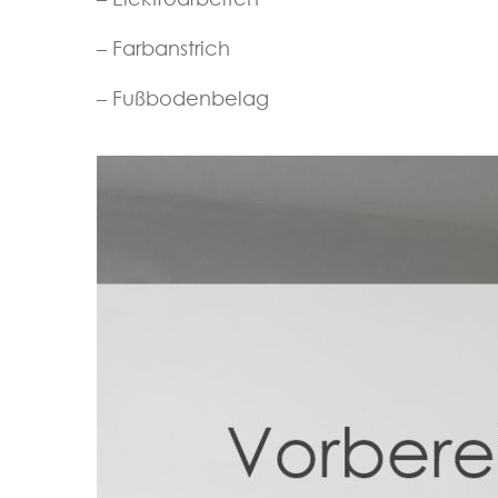
– Farbanstrich
– Fußbodenbelag