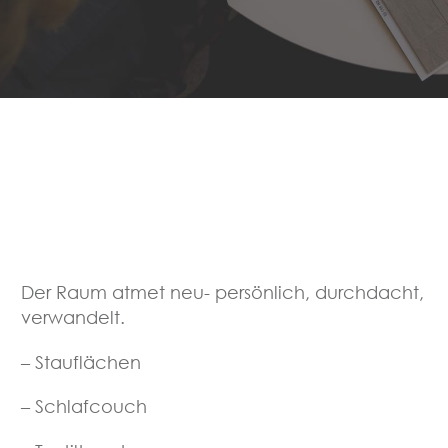
Der Raum atmet neu- persönlich, durchdacht,
verwandelt.
– Stauflächen
– Schlafcouch