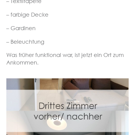
– Textiltapete
– farbige Decke
– Gardinen
– Beleuchtung
Was früher funktional war, ist jetzt ein Ort zum
Ankommen.