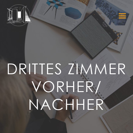
DRITTES ZIMMER
VORHER/
NACHHER