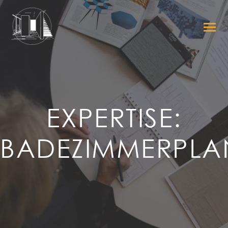
EXPERTISE:
BADEZIMMERPL