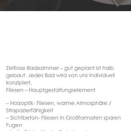
Zeitlose Badezimmer – gut geplant ist halb
gebaut. Jedes Bad wird von uns individuell
konzipiert.
Fliesen – Hauptgestaltungselement
– Holzoptik- Fliesen, warme Atmosphäre /
Strapazierfähigkeit
– Sichtbeton- Fliesen in Großformaten sparen
Fugen