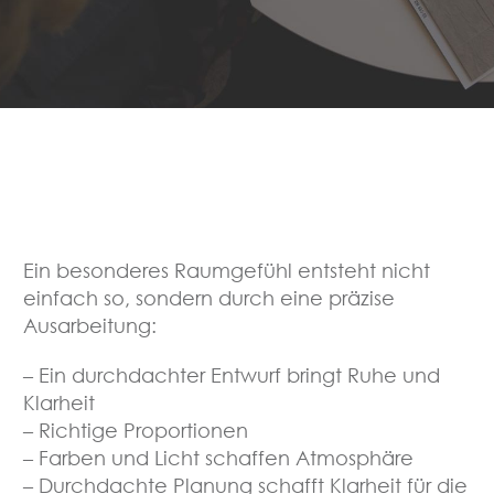
Ein besonderes Raumgefühl entsteht nicht
einfach so, sondern durch eine präzise
Ausarbeitung:
– Ein durchdachter Entwurf bringt Ruhe und
Klarheit
– Richtige Proportionen
– Farben und Licht schaffen Atmosphäre
– Durchdachte Planung schafft Klarheit für die