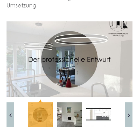
Umsetzung