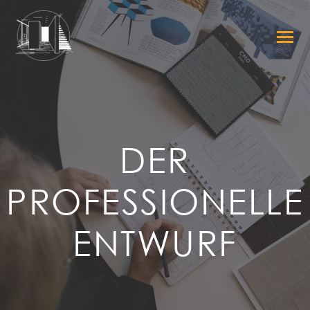
DER
PROFESSIONELLE
ENTWURF